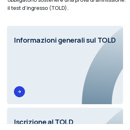
il test d’ingresso (TOLD).
Informazioni generali sul TOLD
Iscrizione al TOLD